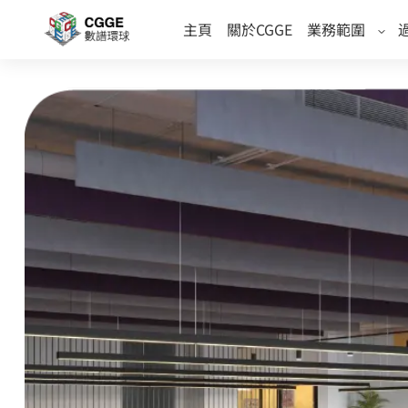
(current)
主頁
關於CGGE
業務範圍