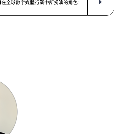
司在全球數字媒體行業中所扮演的角色：