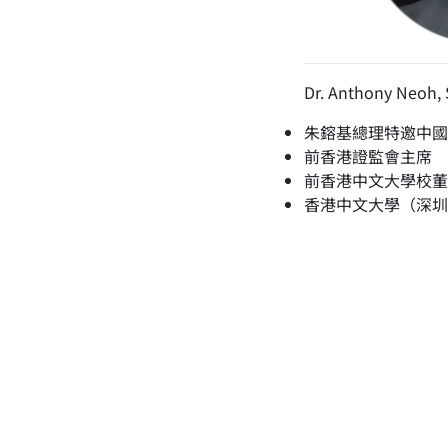
Dr. Anthony Neo
朱鎔基總理特邀中國
前香港證監會主席
前香港中文大學校董
香港中文大學（深圳